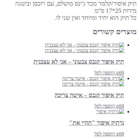
תיק איפור/קלמר מבד ג'ינס מושלם, עם רוכסן וביטנה
מידות 25*17 ס"מ
כל תיק הוא יחיד ומיוחד ואין שני לו.
מוצרים קשורים
תיק איפור קנבס צבעוני – אני לא עצבנית
69
₪
הוספה לסל
תיק איפור קנבס – אישה צריכה
69
₪
הוספה לסל
נרתיק איפור "תהיי את"
69
₪
הוספה לסל