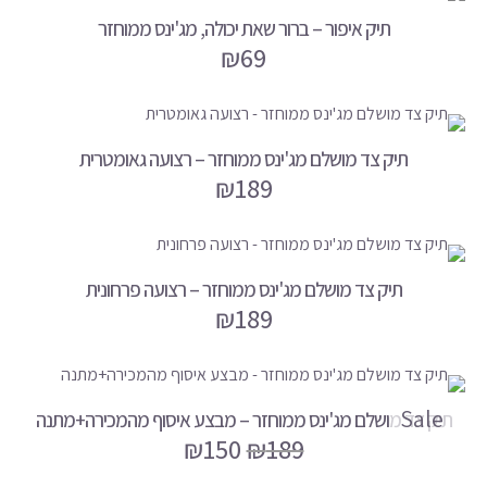
תיק איפור – ברור שאת יכולה, מג'ינס ממוחזר
₪
69
תיק צד מושלם מג'ינס ממוחזר – רצועה גאומטרית
₪
189
תיק צד מושלם מג'ינס ממוחזר – רצועה פרחונית
₪
189
Sale
תיק צד מושלם מג'ינס ממוחזר – מבצע איסוף מהמכירה+מתנה
₪
150
₪
189