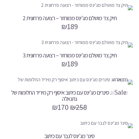
תיק צד מושלם מג'ינס ממוחזר – רצועה פרחונית 2
₪
189
תיק צד מושלם מג'ינס ממוחזר – רצועה פרחונית 3
₪
189
Sale
מבצע זוג סינרים מג'ינס עם כיתוב איסוף רק מיריד החלומות של
נתנאלה
₪
170
₪
258
סינר מג'ינס לגבר עם כיתוב