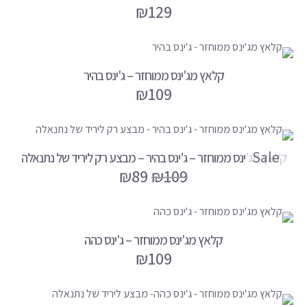
₪
129
קלאץ מג'ינס ממוחזר – ג'ינס בהיר
₪
109
Sale
קלאץ מג'ינס ממוחזר – ג'ינס בהיר – מבצע רק ליריד של נתנאלה
₪
89
₪
109
קלאץ מג'ינס ממוחזר – ג'ינס כהה
₪
109