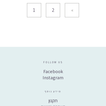
1
2
FOLLOW US
Facebook
Instagram
מידע נוסף
תקנון