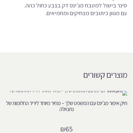
סינר בישול למטבח מג'ינס דק בצבע כחול כהה.
עם מגוון כיתובים מצחיקים ומחמיאים.
מוצרים קשורים
תיק איפור מג'ינס עם המשפט שלך – מחיר מיוחד ליריד החלומות של
נתנאלה
₪
65