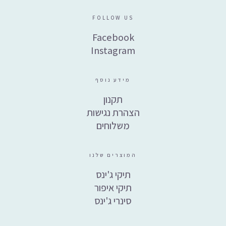
FOLLOW US
Facebook
Instagram
מידע נוסף
תקנון
הצהרת נגישות
משלוחים
המוצרים שלנו
תיקי ג'ינס
תיקי איפור
סינרי ג'ינס