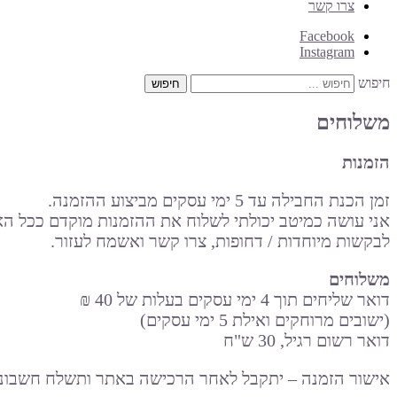
צרו קשר
Facebook
Instagram
חיפוש
משלוחים
הזמנות
זמן הכנת החבילה עד 5 ימי עסקים מביצוע ההזמנה.
אני עושה כמיטב יכולתי לשלוח את ההזמנות מוקדם ככל ה
לבקשות מיוחדות / דחופות, צרו קשר ואשמח לעזור.
משלוחים
דואר שליחים תוך 4 ימי עסקים בעלות של 40 ₪
(ישובים מרוחקים ואילת 5 ימי עסקים)
דואר רשום רגיל, 30 ש"ח
אישור הזמנה – יתקבל לאחר הרכישה באתר ותשלח חשבוני