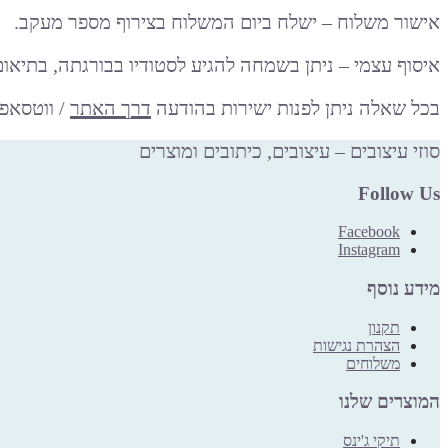
אישור משלוח – ישלח ביום המשלוח בצירוף מספר מעקב.
איסוף עצמי – ניתן בשמחה להגיע לסטודיו בבורגתה, בתיאו
בכל שאלה ניתן לפנות ישירות בהודעה
דרך האתר
/ ווטסאפ
סוזי עיצובים – עיצובים, כיתובים ומוצרים
Follow Us
Facebook
Instagram
מידע נוסף
תקנון
הצהרת נגישות
משלוחים
המוצרים שלנו
תיקי ג'ינס