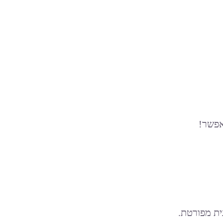
אפשר!
ת מפורטת.