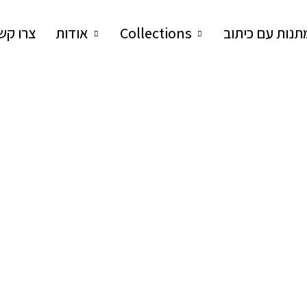
תנות עם כיתוב
Collections
אודות
צרו קש
רים