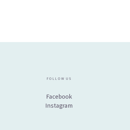
₪
69
FOLLOW US
Facebook
Instagram