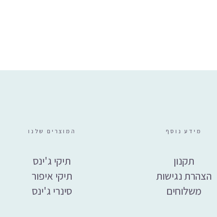
₪
79
מידע נוסף
המוצרים שלנו
תקנון
תיקי ג'ינס
הצהרת נגישות
תיקי איפור
משלוחים
סינרי ג'ינס