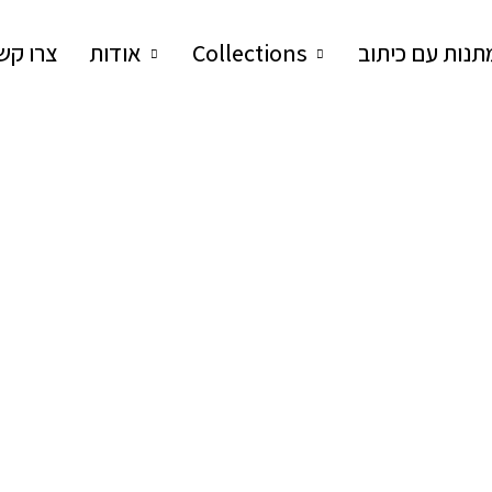
תנות עם כיתוב
Collections
אודות
צרו קש
רים