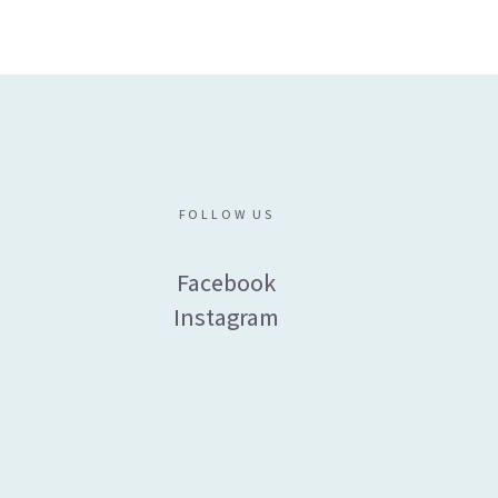
₪
69
FOLLOW US
Facebook
Instagram