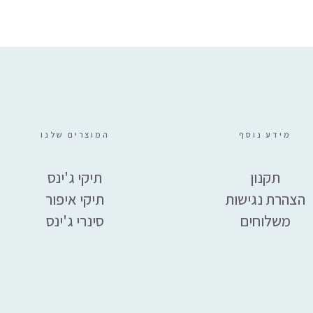
₪
69
מידע נוסף
המוצרים שלנו
תקנון
תיקי ג'ינס
הצהרת נגישות
תיקי איפור
משלוחים
סינרי ג'ינס